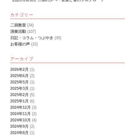
カテゴリー
二胡教室
(34)
演奏活動
(107)
日記・コラム・つぶやき
(30)
お客様の声
(15)
アーカイブ
2026年2月
(1)
2025年6月
(2)
2025年5月
(1)
2025年3月
(1)
2025年2月
(5)
2025年1月
(6)
2024年12月
(3)
2024年11月
(2)
2024年10月
(4)
2024年9月
(2)
2024年8月
(1)