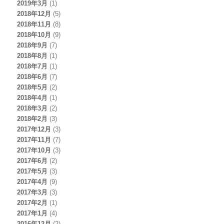
2019年3月
(1)
2018年12月
(5)
2018年11月
(8)
2018年10月
(9)
2018年9月
(7)
2018年8月
(1)
2018年7月
(1)
2018年6月
(7)
2018年5月
(2)
2018年4月
(1)
2018年3月
(2)
2018年2月
(3)
2017年12月
(3)
2017年11月
(7)
2017年10月
(3)
2017年6月
(2)
2017年5月
(3)
2017年4月
(9)
2017年3月
(3)
2017年2月
(1)
2017年1月
(4)
2016年12月
(2)