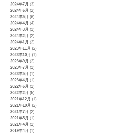
2024年7月
(3)
2024年6月
(2)
2024年5月
(6)
2024年4月
(4)
2024年3月
(1)
2024年2月
(2)
2024年1月
(2)
2023年11月
(2)
2023年10月
(1)
2023年9月
(2)
2023年7月
(1)
2023年5月
(1)
2023年4月
(1)
2022年6月
(1)
2022年2月
(5)
2021年12月
(1)
2021年10月
(2)
2021年7月
(2)
2021年5月
(1)
2021年4月
(1)
2019年4月
(1)