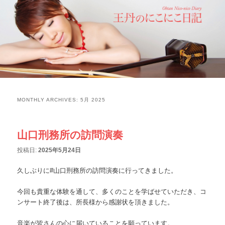
MONTHLY ARCHIVES:
5月 2025
山口刑務所の訪問演奏
投稿日:
2025年5月24日
久しぶりに#山口刑務所の訪問演奏に行ってきました。
今回も貴重な体験を通して、多くのことを学ばせていただき、コ
ンサート終了後は、所長様から感謝状を頂きました。
音楽が皆さんの心に届いていることを願っています。