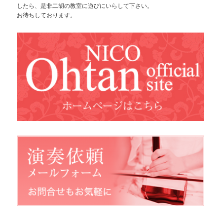
したら、是非二胡の教室に遊びにいらして下さい。
お待ちしております。