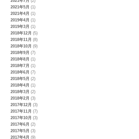
2021年7月
(2)
2021年5月
(1)
2021年4月
(1)
2019年4月
(1)
2019年3月
(1)
2018年12月
(5)
2018年11月
(8)
2018年10月
(9)
2018年9月
(7)
2018年8月
(1)
2018年7月
(1)
2018年6月
(7)
2018年5月
(2)
2018年4月
(1)
2018年3月
(2)
2018年2月
(3)
2017年12月
(3)
2017年11月
(7)
2017年10月
(3)
2017年6月
(2)
2017年5月
(3)
2017年4月
(9)