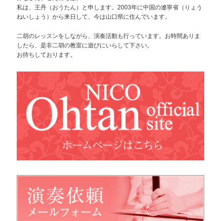
私は、王丹（おうたん）と申します。2003年に中国の遼寧省（りょう
ねいしょう）から来日して、今は山口県に住んでいます。
二胡のレッスンをしながら、演奏活動も行っています。お時間ありま
したら、是非二胡の教室に遊びにいらして下さい。
お待ちしております。