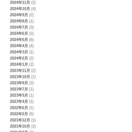
2024年11月
(2)
2024年10月
(4)
2024年9月
(2)
2024年8月
(1)
2024年7月
(3)
2024年6月
(2)
2024年5月
(6)
2024年4月
(4)
2024年3月
(1)
2024年2月
(2)
2024年1月
(2)
2023年11月
(2)
2023年10月
(1)
2023年9月
(2)
2023年7月
(1)
2023年5月
(1)
2023年4月
(1)
2022年6月
(1)
2022年2月
(5)
2021年12月
(1)
2021年10月
(2)