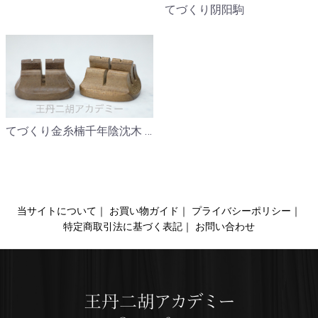
てづくり阴阳駒
てづくり金糸楠千年陰沈木 振動駒
当サイトについて｜
お買い物ガイド｜
プライバシーポリシー｜
特定商取引法に基づく表記｜
お問い合わせ