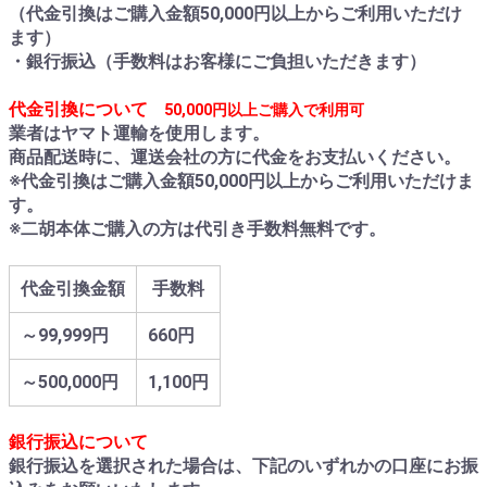
（代金引換はご購入金額50,000円以上からご利用いただけ
ます）
・銀行振込（手数料はお客様にご負担いただきます）
代金引換について
50,000円以上ご購入で利用可
業者はヤマト運輸を使用します。
商品配送時に、運送会社の方に代金をお支払いください。
※代金引換はご購入金額50,000円以上からご利用いただけま
す。
※二胡本体ご購入の方は代引き手数料無料です。
代金引換金額
手数料
～99,999円
660円
～500,000円
1,100円
銀行振込について
銀行振込を選択された場合は、下記のいずれかの口座にお振