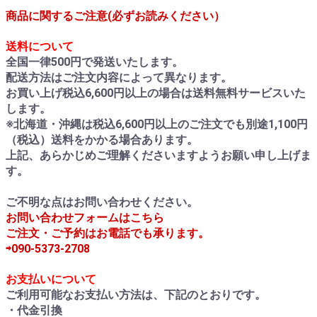
商品に関するご注意(必ずお読みください）
送料について
全国一律500円で発送いたします。
配送方法はご注文内容によって異なります。
お買い上げ税込6,600円以上の場合は送料無料サービスいた
します。
※北海道・沖縄は税込6,600円以上のご注文でも別途1,100円
（税込）送料をかかる場合あります。
上記、あらかじめご理解くださいますようお願い申し上げま
す。
ご不明な点はお問い合わせください。
お問い合わせフォームはこちら
ご注文・ご予約はお電話でも承ります。
⇨090-5373-2708
お支払いについて
ご利用可能なお支払い方法は、下記のとおりです。
・代金引換