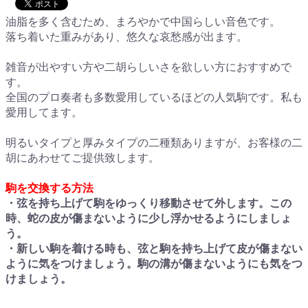
油脂を多く含むため、まろやかで中国らしい音色です。
落ち着いた重みがあり、悠久な哀愁感が出ます。
雑音が出やすい方や二胡らしいさを欲しい方におすすめで
す。
全国のプロ奏者も多数愛用しているほどの人気駒です。私も
愛用してます。
明るいタイプと厚みタイプの二種類ありますが、お客様の二
胡にあわせてご提供致します。
駒を交換する方法
・弦を持ち上げて駒をゆっくり移動させて外します。この
時、蛇の皮が傷まないように少し浮かせるようにしましょ
う。
・新しい駒を着ける時も、弦と駒を持ち上げて皮が傷まない
ように気をつけましょう。駒の溝が傷まないようにも気をつ
けましょう。